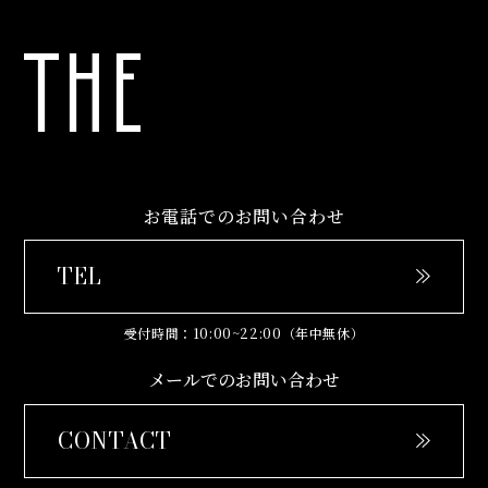
お電話でのお問い合わせ
TEL
受付時間：
10:00~22:00
（年中無休）
メールでのお問い合わせ
CONTACT