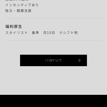
インセンティブあり
独立・開業支援
福利厚生
スタイリスト 基準 月10日 ※シフト制
CONTACT