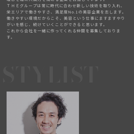
ＴＨＥグループは常に時代に合わせ新しい技術を取り入れ、
栄エリアで働きやすさ、満足度No.1の美容企業を志します。
働きやすい環境だからこそ、美容という仕事にますますやり
がいを感じ、続けていくことができると思います。
これから会社を一緒に作ってくれる仲間を募集しておりま
す。
STYLIST