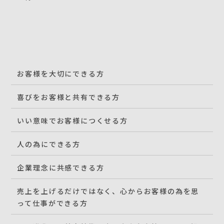
お客様を大切にできる方
喜びをお客様と共有できる方
いい意味でお客様につくせる方
人の為にできる方
企業理念に共感できる方
売上を上げるだけではなく、心からお客様の為を思
って仕事ができる方