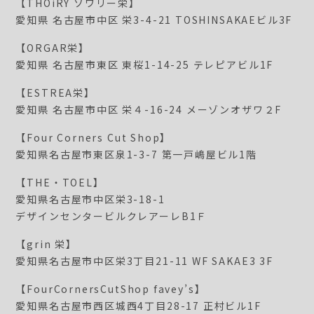
【THOiRY ソワリー栄】
愛知県 名古屋市中区 栄3-4-21 TOSHINSAKAEビル3F
【ORGAR栄】
愛知県 名古屋市東区 東桜1-14-25 テレピアビル1F
【ESTREA栄】
愛知県 名古屋市中区 栄４-16-24 メーゾンオザワ２F
【Four Corners Cut Shop】
愛知県名古屋市東区泉1-3-7 第一戸嶋屋ビル1階
【THE・TOEL】
愛知県名古屋市中区栄3-18-1
デザインセンタービルクレアーレB1Ｆ
【grin 栄】
愛知県名古屋市中区栄3丁目21-11 WF SAKAE3 3F
【FourCornersCutShop favey’s】
愛知県名古屋市西区城西4丁目28-17 正村ビル1F